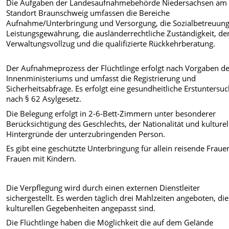
Die Aufgaben der Landesaufnahmebehörde Niedersachsen am
Standort Braunschweig umfassen die Bereiche
Aufnahme/Unterbringung und Versorgung, die Sozialbetreuung
Leistungsgewährung, die ausländerrechtliche Zuständigkeit, de
Verwaltungsvollzug und die qualifizierte Rückkehrberatung.
Der Aufnahmeprozess der Flüchtlinge erfolgt nach Vorgaben d
Innenministeriums und umfasst die Registrierung und
Sicherheitsabfrage. Es erfolgt eine gesundheitliche Erstuntersu
nach § 62 Asylgesetz.
Die Belegung erfolgt in 2-6-Bett-Zimmern unter besonderer
Berücksichtigung des Geschlechts, der Nationalität und kulturel
Hintergründe der unterzubringenden Person.
Es gibt eine geschützte Unterbringung für allein reisende Frau
Frauen mit Kindern.
Die Verpflegung wird durch einen externen Dienstleiter
sichergestellt. Es werden täglich drei Mahlzeiten angeboten, di
kulturellen Gegebenheiten angepasst sind.
Die Flüchtlinge haben die Möglichkeit die auf dem Gelände