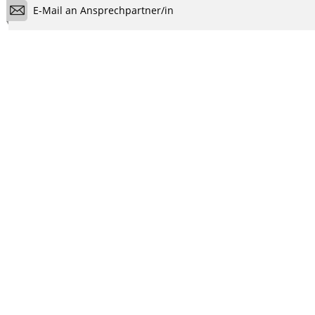
E-Mail an Ansprechpartner/in