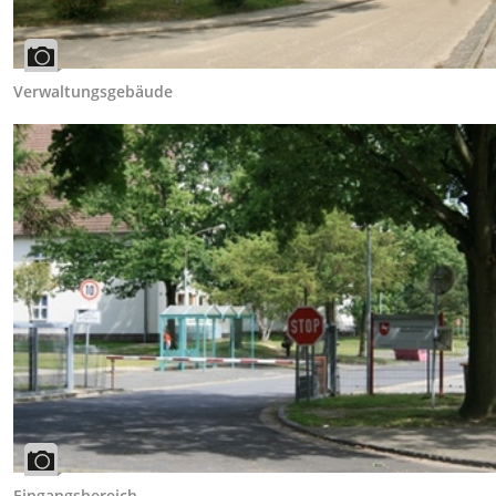
Verwaltungsgebäude
Eingangsbereich