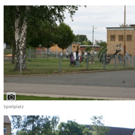
Spielplatz