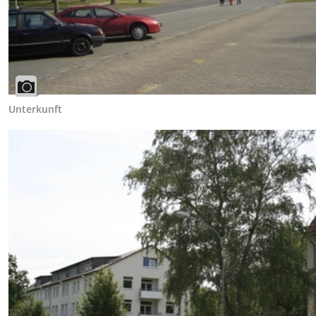
Unterkunft