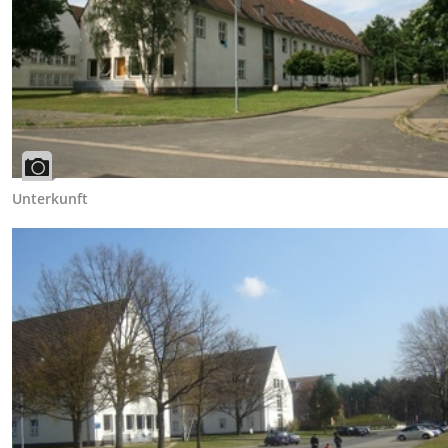
Unterkunft