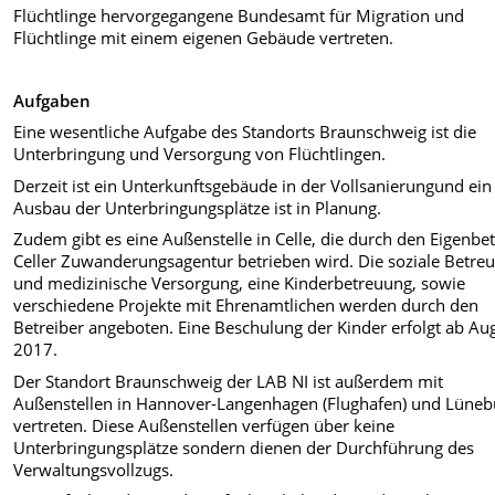
Flüchtlinge hervorgegangene Bundesamt für Migration und
Flüchtlinge mit einem eigenen Gebäude vertreten.
Aufgaben
Eine wesentliche Aufgabe des Standorts Braunschweig ist die
Unterbringung und Versorgung von Flüchtlingen.
Derzeit ist ein Unterkunftsgebäude in der Vollsanierungund ein
Ausbau der Unterbringungsplätze ist in Planung.
Zudem gibt es eine Außenstelle in Celle, die durch den Eigenbet
Celler Zuwanderungsagentur betrieben wird. Die soziale Betre
und medizinische Versorgung, eine Kinderbetreuung, sowie
verschiedene Projekte mit Ehrenamtlichen werden durch den
Betreiber angeboten. Eine Beschulung der Kinder erfolgt ab Au
2017.
Der Standort Braunschweig der LAB NI ist außerdem mit
Außenstellen in Hannover-Langenhagen (Flughafen) und Lüneb
vertreten. Diese Außenstellen verfügen über keine
Unterbringungsplätze sondern dienen der Durchführung des
Verwaltungsvollzugs.