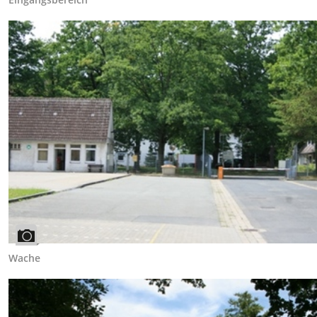
Wache