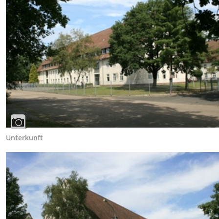
Unterkunft