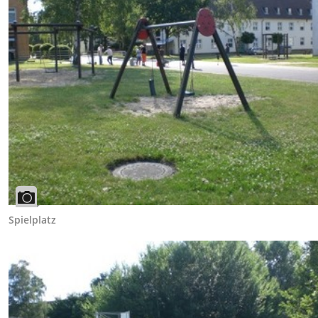
Spielplatz