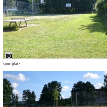
Sportplatz