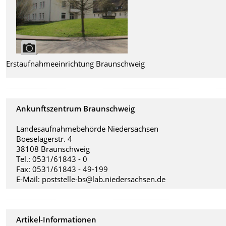
Erstaufnahmeeinrichtung Braunschweig
Ankunftszentrum Braunschweig
Landesaufnahmebehörde Niedersachsen
Boeselagerstr. 4
38108 Braunschweig
Tel.: 0531/61843 - 0
Fax: 0531/61843 - 49-199
E-Mail: poststelle-bs@lab.niedersachsen.de
Artikel-Informationen