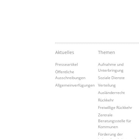
Aktuelles
Themen
Presseartikel
Aufnahme und
Unterbringung
Öffentliche
Ausschreibungen
Soziale Dienste
Allgemeinverfügungen
Verteilung
Ausländerrecht
Rückkehr
Freiwillige Rückkehr
Zentrale
Beratungsstelle für
Kommunen
Förderung der