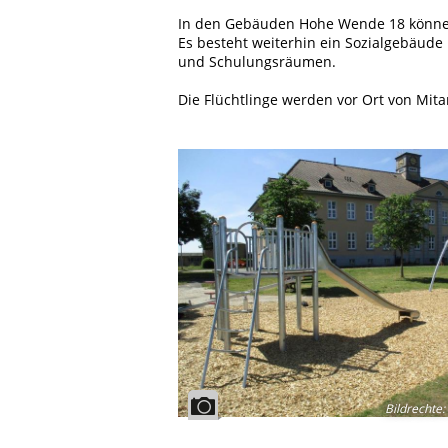
In den Gebäuden Hohe Wende 18 können 
Es besteht weiterhin ein Sozialgebäude
und Schulungsräumen.
Die Flüchtlinge werden vor Ort von Mit
Bildrechte
: