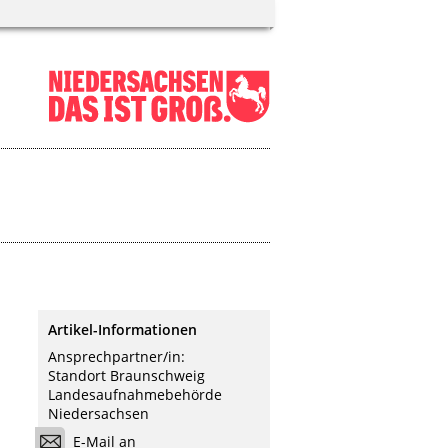
Artikel-Informationen
Ansprechpartner/in:
Standort Braunschweig
Landesaufnahmebehörde
Niedersachsen
E-Mail an