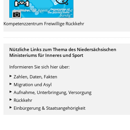
Bildrechte
:
Agentur "schlicht und
bündig"
Kompetenzzentrum Freiwillige Rückkehr
Nützliche Links zum Thema des Niedersächsischen
Ministeriums für Inneres und Sport
Informieren Sie sich hier über:
Zahlen, Daten, Fakten
Migration und Asyl
Aufnahme, Unterbringung, Versorgung
Rückkehr
Einbürgerung & Staatsangehörigkeit