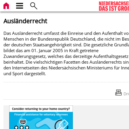
Ausländerrecht
Das Ausländerrecht umfasst die Einreise und den Aufenthalt v
Menschen in der Bundesrepublik Deutschland, die nicht im Bes
der deutschen Staatsangehörigkeit sind. Die gesetzliche Grundl
bildet das am 01. Januar 2005 in Kraft getretene
Zuwanderungsgesetz, welches das derzeitige Aufenthaltsgesetz
beinhaltet. Die vielschichtigen Facetten des Ausländerrechts si
den Internetseiten des Niedersächsischen Ministeriums für Inn
und Sport dargestellt.
Dr