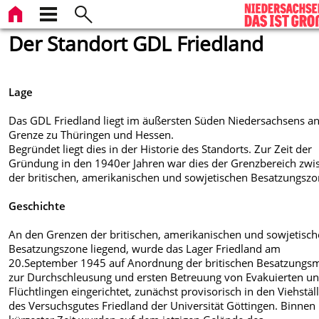
Der Standort GDL Friedland
Lage
Das GDL Friedland liegt im äußersten Süden Niedersachsens an
Grenze zu Thüringen und Hessen.
Begründet liegt dies in der Historie des Standorts. Zur Zeit der
Gründung in den 1940er Jahren war dies der Grenzbereich zwi
der britischen, amerikanischen und sowjetischen Besatzungszo
Geschichte
An den Grenzen der britischen, amerikanischen und sowjetisc
Besatzungszone liegend, wurde das Lager Friedland am
20.September 1945 auf Anordnung der britischen Besatzungs
zur Durchschleusung und ersten Betreuung von Evakuierten u
Flüchtlingen eingerichtet, zunächst provisorisch in den Viehstäl
des Versuchsgutes Friedland der Universität Göttingen. Binnen