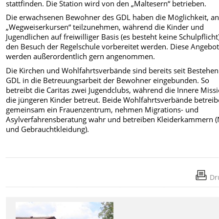
stattfinden. Die Station wird von den „Maltesern“ betrieben.
Die erwachsenen Bewohner des GDL haben die Möglichkeit, a
„Wegweiserkursen“ teilzunehmen, während die Kinder und
Jugendlichen auf freiwilliger Basis (es besteht keine Schulpflicht
den Besuch der Regelschule vorbereitet werden. Diese Angebo
werden außerordentlich gern angenommen.
Die Kirchen und Wohlfahrtsverbände sind bereits seit Bestehen
GDL in die Betreuungsarbeit der Bewohner eingebunden. So
betreibt die Caritas zwei Jugendclubs, während die Innere Miss
die jüngeren Kinder betreut. Beide Wohlfahrtsverbände betrei
gemeinsam ein Frauenzentrum, nehmen Migrations- und
Asylverfahrensberatung wahr und betreiben Kleiderkammern (
und Gebrauchtkleidung).
Dr