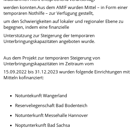
werden konnten.
Aus dem AMIF wurden Mittel – in Form einer
temporären Nothilfe – zur Verfügung gestellt,
um den Schwierigkeiten auf lokaler und regionaler Ebene zu
begegnen, indem eine finanzielle
Unterstützung zur Steigerung der temporären
Unterbringungskapazitäten angeboten wurde.
Aus dem Projekt zur temporären Steigerung von
Unterbringungskapazitäten im Zeitraum vom
15.09.2022 bis 31.12.2023 wurden folgende Einrichtungen mit
Mitteln kofinanziert:
Notuntekunft Wangerland
Reserveliegenschaft Bad Bodenteich
Notunterkunft Messehalle Hannover
Noptunterkunft Bad Sachsa